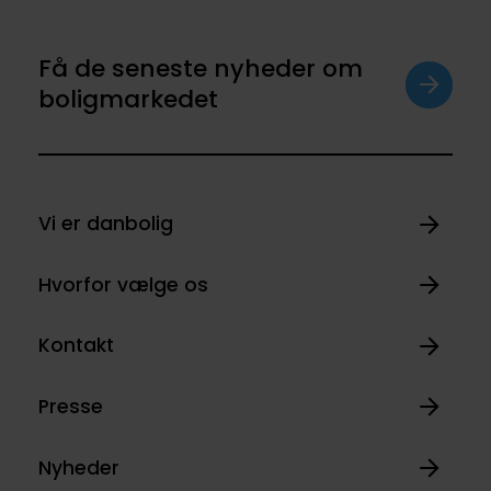
Få de seneste nyheder om
boligmarkedet
Vi er danbolig
Hvorfor vælge os
Kontakt
Presse
Nyheder