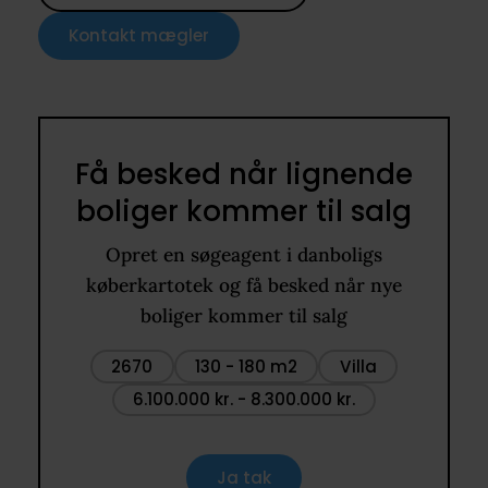
Kontakt mægler
Få besked når lignende
boliger kommer til salg
Opret en søgeagent i danboligs
køberkartotek og få besked når nye
boliger kommer til salg
2670
130 - 180 m2
Villa
6.100.000 kr. - 8.300.000 kr.
Ja tak