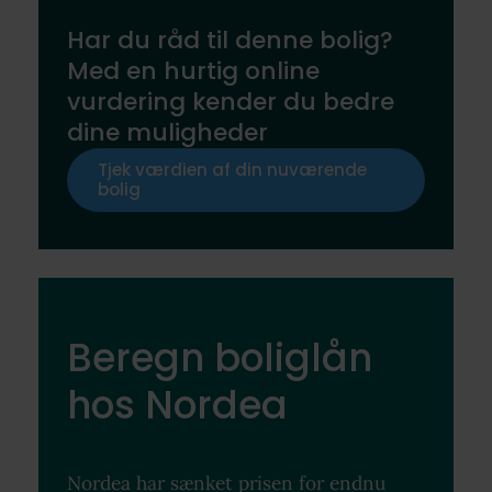
Har du råd til denne bolig?
Med en hurtig online
vurdering kender du bedre
dine muligheder
Tjek værdien af din nuværende
bolig
Beregn boliglån
hos Nordea
Nordea har sænket prisen for endnu