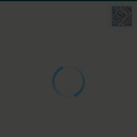
Luftfoto