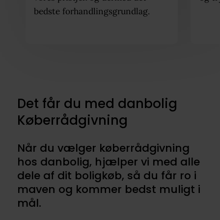
bedste forhandlingsgrundlag.
Det får du med danbolig
Køberrådgivning
Når du vælger køberrådgivning
hos danbolig, hjælper vi med alle
dele af dit boligkøb, så du får ro i
maven og kommer bedst muligt i
mål.