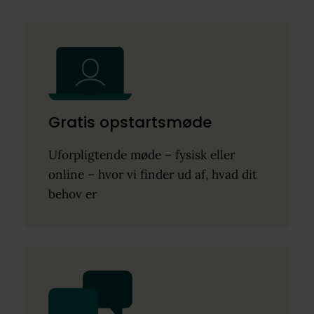
Gratis opstartsmøde
Uforpligtende møde – fysisk eller
online – hvor vi finder ud af, hvad dit
behov er