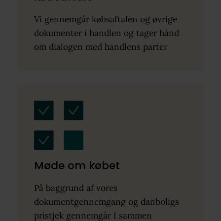
Vi gennemgår købsaftalen og øvrige
dokumenter i handlen og tager hånd
om dialogen med handlens parter
Møde om købet
På baggrund af vores
dokumentgennemgang og danboligs
pristjek gennemgår I sammen