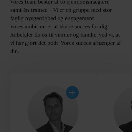
Vores team består af to ejendomsmæglere
samt én trainee – Vi er en gruppe med stor
faglig nysgerrighed og engagement.
Vores ambition er at skabe succes for dig.
Anbefaler du os til venner og familie, ved vi, at
vi har gjort det godt. Vores succes afhænger af
din.