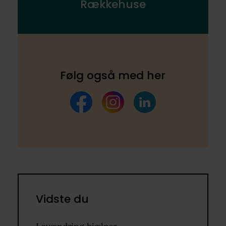
Rækkehuse
Følg også med her
Facebook
Instagram
LinkedIn
Vidste du