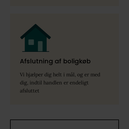
Afslutning af boligkøb
Vi hjælper dig helt i mål, og er med
dig, indtil handlen er endeligt
afsluttet