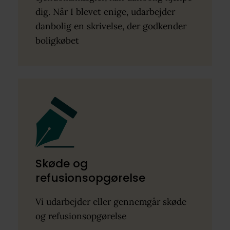
dig. Når I blevet enige, udarbejder
danbolig en skrivelse, der godkender
boligkøbet
Skøde og
refusionsopgørelse
Vi udarbejder eller gennemgår skøde
og refusionsopgørelse