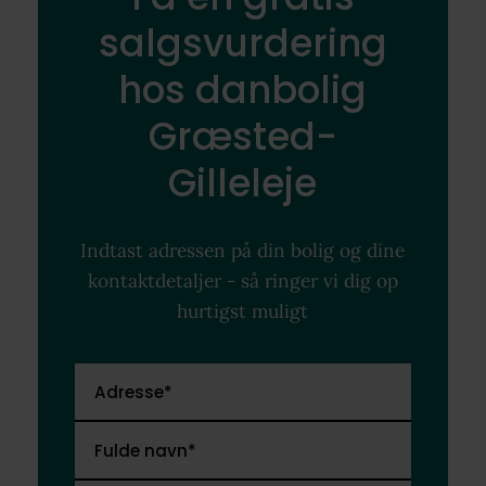
salgsvurdering
hos danbolig
Græsted-
Gilleleje
Indtast adressen på din bolig og dine
kontaktdetaljer - så ringer vi dig op
hurtigst muligt
Adresse*
Fulde navn*