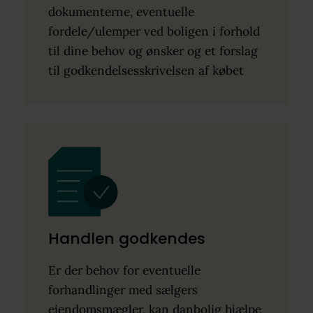
dokumenterne, eventuelle
fordele/ulemper ved boligen i forhold
til dine behov og ønsker og et forslag
til godkendelsesskrivelsen af købet
Handlen godkendes
Er der behov for eventuelle
forhandlinger med sælgers
ejendomsmægler, kan danbolig hjælpe