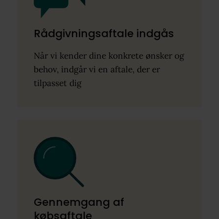
Rådgivningsaftale indgås
Når vi kender dine konkrete ønsker og
behov, indgår vi en aftale, der er
tilpasset dig
Gennemgang af
købsaftale