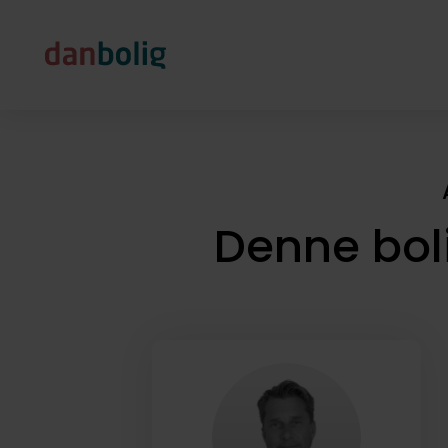
Denne bol