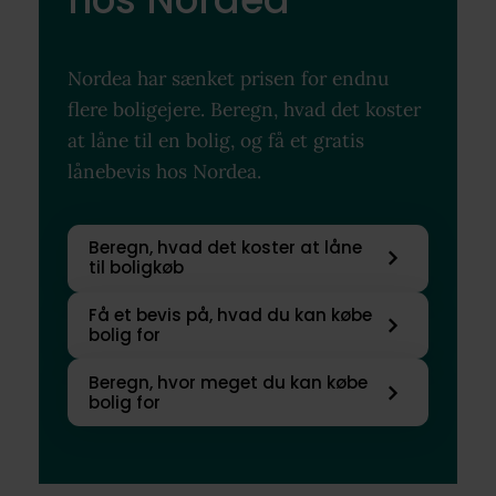
Nordea har sænket prisen for endnu
flere boligejere. Beregn, hvad det koster
at låne til en bolig, og få et gratis
lånebevis hos Nordea.
Beregn, hvad det koster at låne
til boligkøb
Få et bevis på, hvad du kan købe
bolig for
Beregn, hvor meget du kan købe
bolig for