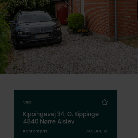
Villa
Kippingevej 34, Ø. Kippinge
4840 Nørre Alslev
Kontantpris
745.000 kr.