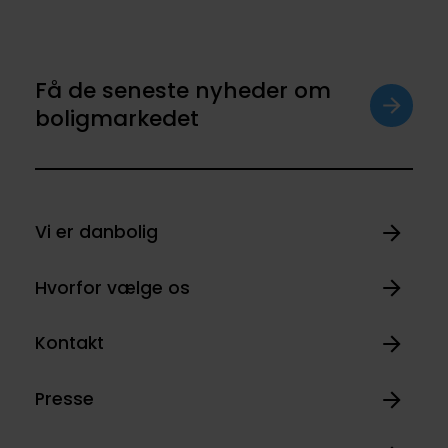
Få de seneste nyheder om
boligmarkedet
Vi er danbolig
Hvorfor vælge os
Kontakt
Presse