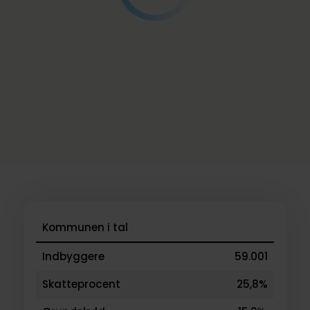
Kommunen i tal
Indbyggere
59.001
Skatteprocent
25,8%