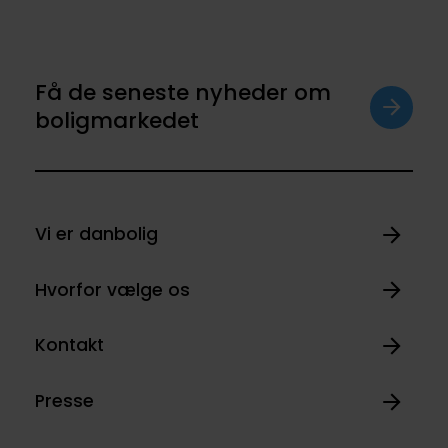
Få de seneste nyheder om
boligmarkedet
Vi er danbolig
Hvorfor vælge os
Kontakt
Presse