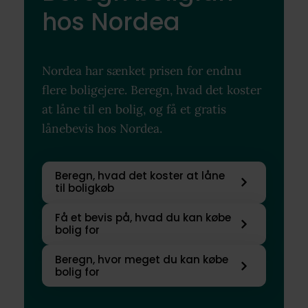
hos Nordea
Nordea har sænket prisen for endnu
flere boligejere. Beregn, hvad det koster
at låne til en bolig, og få et gratis
lånebevis hos Nordea.
Beregn, hvad det koster at låne
til boligkøb
Få et bevis på, hvad du kan købe
bolig for
Beregn, hvor meget du kan købe
bolig for