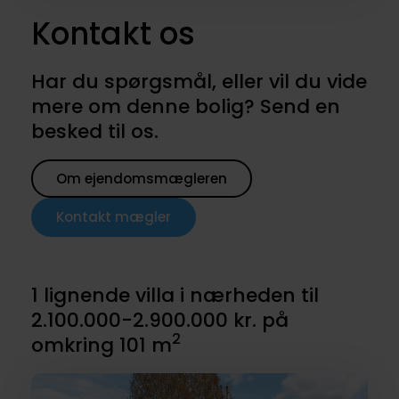
Kontakt os
Har du spørgsmål, eller vil du vide
mere om denne bolig? Send en
besked til os.
Om ejendomsmægleren
Kontakt mægler
1 lignende villa i nærheden til
2.100.000-2.900.000 kr. på
2
omkring 101 m