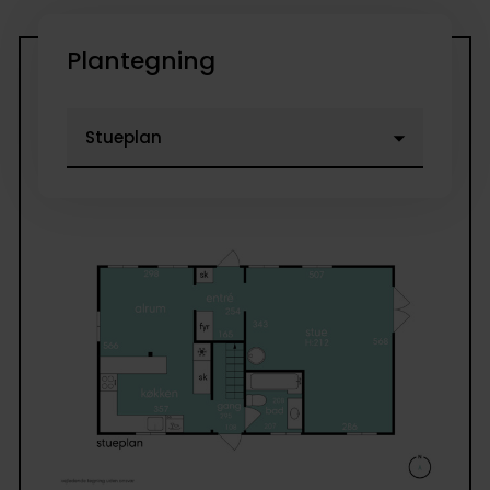
Plantegning