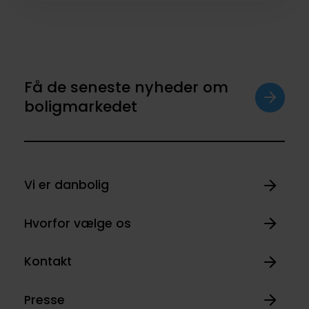
Få de seneste nyheder om
boligmarkedet
Vi er danbolig
Hvorfor vælge os
Kontakt
Presse