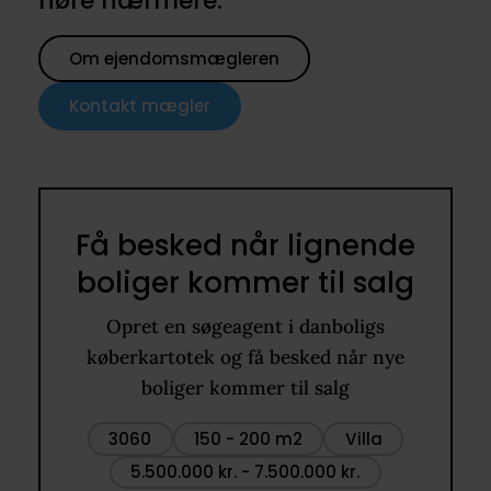
høre nærmere.
Om ejendomsmægleren
Kontakt mægler
Få besked når lignende
boliger kommer til salg
Opret en søgeagent i danboligs
køberkartotek og få besked når nye
boliger kommer til salg
3060
150 - 200 m2
Villa
5.500.000 kr. - 7.500.000 kr.