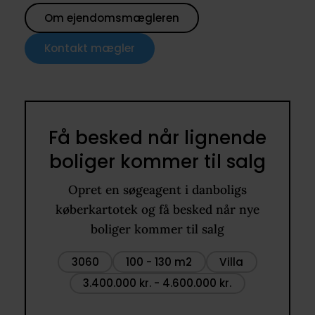
Om ejendomsmægleren
Kontakt mægler
Få besked når lignende
boliger kommer til salg
Opret en søgeagent i danboligs
køberkartotek og få besked når nye
boliger kommer til salg
3060
100 - 130 m2
Villa
3.400.000 kr. - 4.600.000 kr.