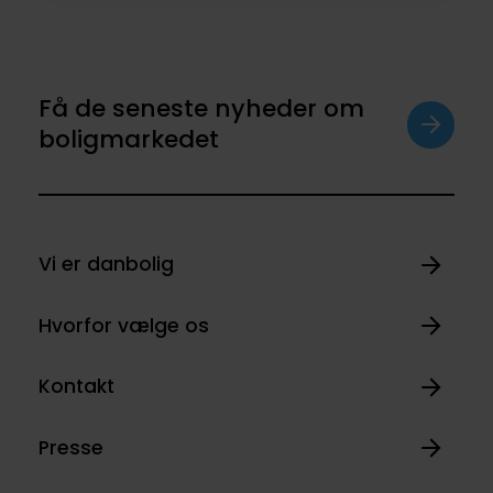
Få de seneste nyheder om
boligmarkedet
Vi er danbolig
Hvorfor vælge os
Kontakt
Presse