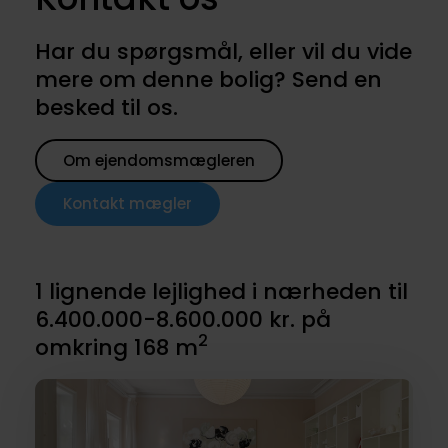
Har du spørgsmål, eller vil du vide
mere om denne bolig? Send en
besked til os.
Om ejendomsmægleren
Kontakt mægler
1 lignende lejlighed i nærheden til
6.400.000-8.600.000 kr. på
2
omkring 168 m