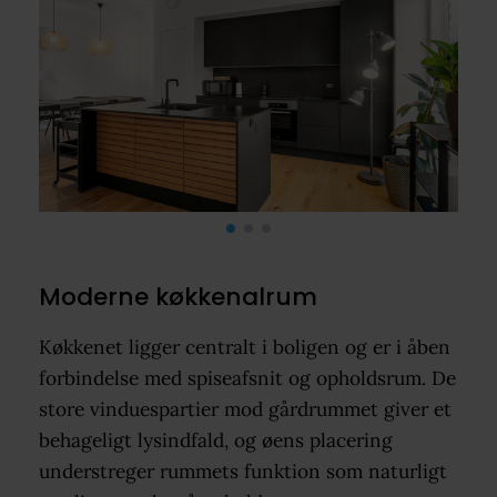
Moderne køkkenalrum
Køkkenet ligger centralt i boligen og er i åben
forbindelse med spiseafsnit og opholdsrum. De
store vinduespartier mod gårdrummet giver et
behageligt lysindfald, og øens placering
understreger rummets funktion som naturligt