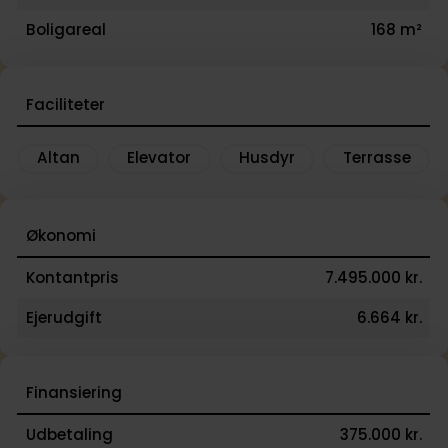
Boligareal
168 m²
Faciliteter
Altan
Elevator
Husdyr
Terrasse
Økonomi
Kontantpris
7.495.000 kr.
Ejerudgift
6.664 kr.
Finansiering
Udbetaling
375.000 kr.