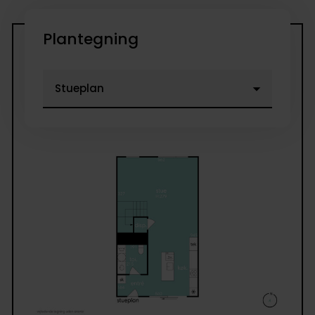
Plantegning