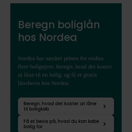
Beregn boliglån
hos Nordea
Nordea har sænket prisen for endnu
flere boligejere. Beregn, hvad det koster
at låne til en bolig, og få et gratis
lånebevis hos Nordea.
Beregn, hvad det koster at låne
til boligkøb
Få et bevis på, hvad du kan købe
bolig for