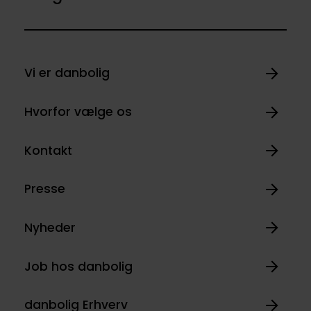
Vi er danbolig
Hvorfor vælge os
Kontakt
Presse
Nyheder
Job hos danbolig
danbolig Erhverv