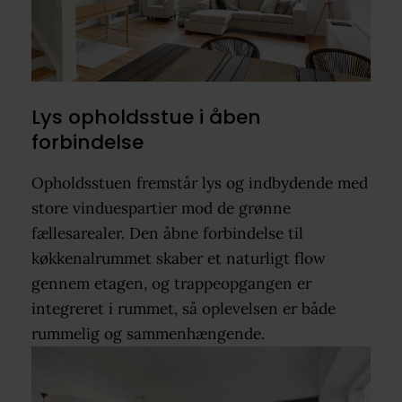
Lys opholdsstue i åben
forbindelse
Opholdsstuen fremstår lys og indbydende med
store vinduespartier mod de grønne
fællesarealer. Den åbne forbindelse til
køkkenalrummet skaber et naturligt flow
gennem etagen, og trappeopgangen er
integreret i rummet, så oplevelsen er både
rummelig og sammenhængende.