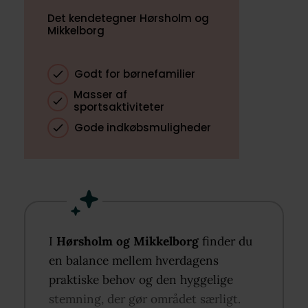
Det kendetegner Hørsholm og
Mikkelborg
Godt for børnefamilier
Masser af
sportsaktiviteter
Gode indkøbsmuligheder
I
Hørsholm og Mikkelborg
finder du
en balance mellem hverdagens
praktiske behov og den hyggelige
stemning, der gør området særligt.