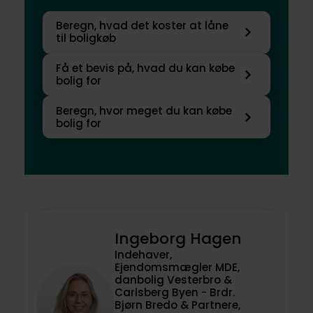
Beregn, hvad det koster at låne
til boligkøb
Få et bevis på, hvad du kan købe
bolig for
Beregn, hvor meget du kan købe
bolig for
Ingeborg Hagen
Indehaver,
Ejendomsmægler MDE,
danbolig Vesterbro &
Carlsberg Byen - Brdr.
Bjørn Bredo & Partnere,