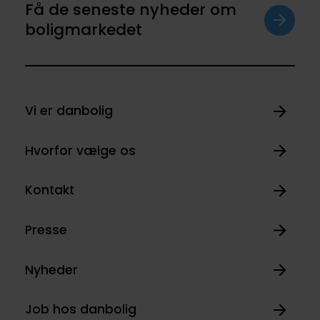
Få de seneste nyheder om
boligmarkedet
Vi er danbolig
Hvorfor vælge os
Kontakt
Presse
Nyheder
Job hos danbolig