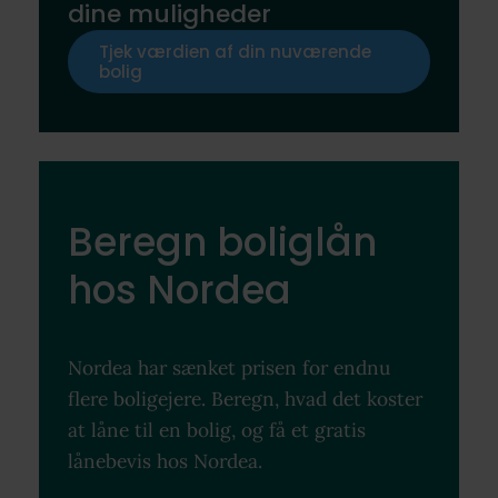
dine muligheder
Tjek værdien af din nuværende
bolig
Beregn boliglån
hos Nordea
Nordea har sænket prisen for endnu
flere boligejere. Beregn, hvad det koster
at låne til en bolig, og få et gratis
lånebevis hos Nordea.