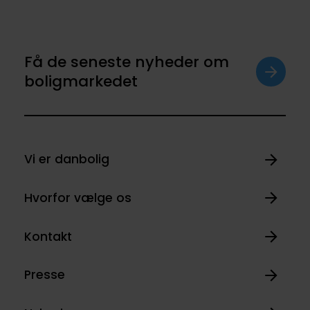
Få de seneste nyheder om
boligmarkedet
Vi er danbolig
Hvorfor vælge os
Kontakt
Presse