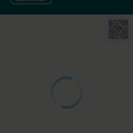
Luftfoto