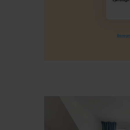
Beregn