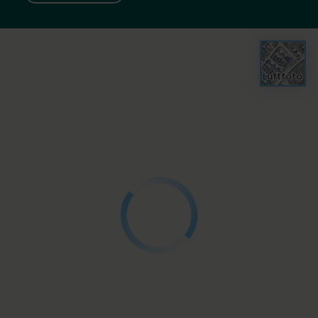
Luftfoto