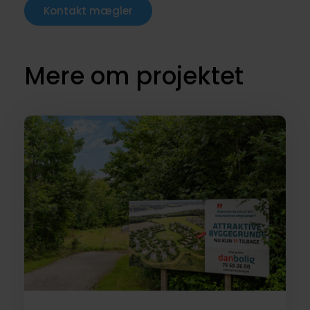
Kontakt mægler
Mere om projektet