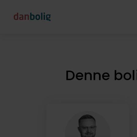
Denne bol