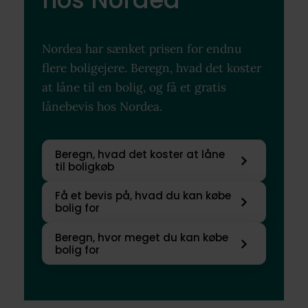
Nordea har sænket prisen for endnu
flere boligejere. Beregn, hvad det koster
at låne til en bolig, og få et gratis
lånebevis hos Nordea.
Beregn, hvad det koster at låne
til boligkøb
Få et bevis på, hvad du kan købe
bolig for
Beregn, hvor meget du kan købe
bolig for