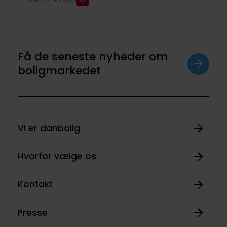
Få de seneste nyheder om
boligmarkedet
Vi er danbolig
Hvorfor vælge os
Kontakt
Presse