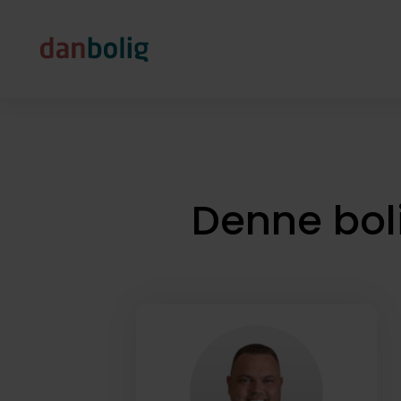
Denne bol