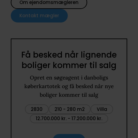
Om ejendomsmægleren
Kontakt mægler
Få besked når lignende
boliger kommer til salg
Opret en søgeagent i danboligs
køberkartotek og få besked når nye
boliger kommer til salg
2830
210 - 280 m2
Villa
12.700.000 kr. - 17.200.000 kr.