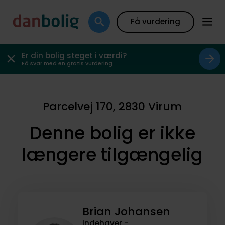
Få vurdering
Er din bolig steget i værdi?
Få svar med en gratis vurdering
Parcelvej 170, 2830 Virum
Denne bolig er ikke
længere tilgængelig
Brian Johansen
Indehaver -