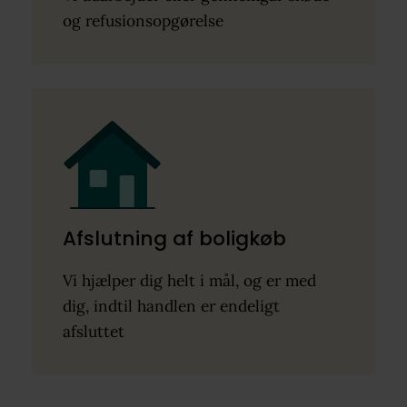
og refusionsopgørelse
Afslutning af boligkøb
Vi hjælper dig helt i mål, og er med
dig, indtil handlen er endeligt
afsluttet