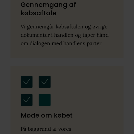
Gennemgang af
købsaftale
Vi gennemgår købsaftalen og øvrige
dokumenter i handlen og tager hånd
om dialogen med handlens parter
Møde om købet
På baggrund af vores