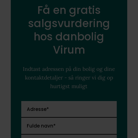
Få en gratis
salgsvurdering
hos danbolig
Virum
Indtast adressen på din bolig og dine
kontaktdetaljer - så ringer vi dig op
hurtigst muligt
Adresse*
Fulde navn*