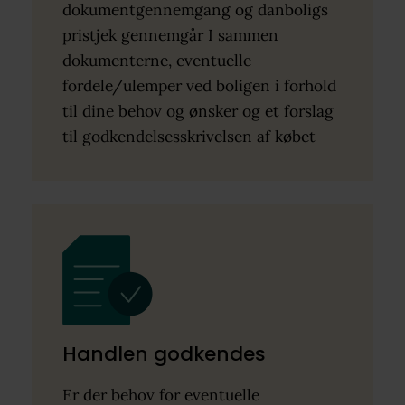
dokumentgennemgang og danboligs
pristjek gennemgår I sammen
dokumenterne, eventuelle
fordele/ulemper ved boligen i forhold
til dine behov og ønsker og et forslag
til godkendelsesskrivelsen af købet
Handlen godkendes
Er der behov for eventuelle