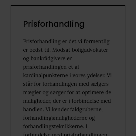
Prisforhandling
Prisforhandling er det vi formentlig
er bedst til. Modsat boligadvokater
og bankrådgivere er
prisforhandlingen et af
kardinalpunkterne i vores ydelser. Vi
står for forhandlingen med sælgers
mægler og sørger for at optimere de
muligheder, der er i forbindelse med
handlen. Vi kender faldgruberne,
forhandlingsmulighederne og
forhandlingsteknikkerne. I
forbindelse med prisforhandlingen