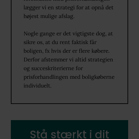
lægger vi en strategi for at opnå det
højest mulige afslag.
Nogle gange er det vigtigste dog, at
sikre os, at du rent faktisk får
boligen, fx hvis der er flere købere.
Derfor afstemmer vi altid strategien
og succeskriterierne for
prisforhandlingen med boligkøberne
individuelt.
Stå stærkt i dit