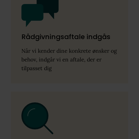
Rådgivningsaftale indgås
Når vi kender dine konkrete ønsker og
behov, indgår vi en aftale, der er
tilpasset dig