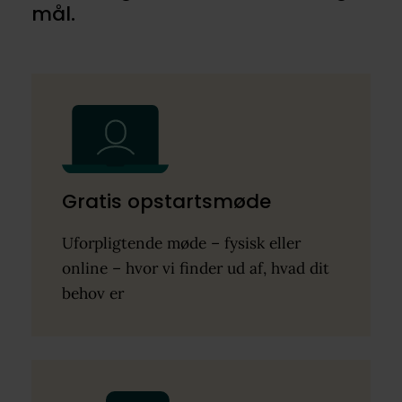
mål.
Gratis opstartsmøde
Uforpligtende møde – fysisk eller
online – hvor vi finder ud af, hvad dit
behov er