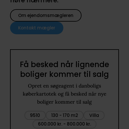
høre nærmere.
Om ejendomsmægleren
Kontakt mægler
Få besked når lignende
boliger kommer til salg
Opret en søgeagent i danboligs
køberkartotek og få besked når nye
boliger kommer til salg
9510
130 - 170 m2
Villa
600.000 kr. - 800.000 kr.