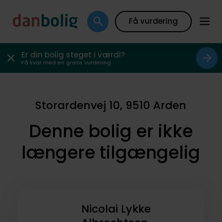
Få vurdering
Er din bolig steget i værdi?
Få svar med en gratis vurdering
Storardenvej 10, 9510 Arden
Denne bolig er ikke
længere tilgængelig
Nicolai Lykke