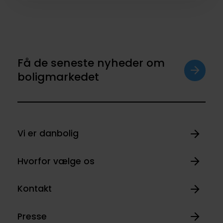
Få de seneste nyheder om
boligmarkedet
Vi er danbolig
Hvorfor vælge os
Kontakt
Presse