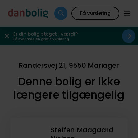
Få vurdering
Er din bolig steget i værdi?
Få svar med en gratis vurdering
Randersvej 21, 9550 Mariager
Denne bolig er ikke
længere tilgængelig
Steffen Maagaard