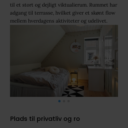
til et stort og dejligt viktualierum. Rummet har
adgang til terrasse, hvilket giver et skønt flow
mellem hverdagens aktiviteter og udelivet.
Plads til privatliv og ro