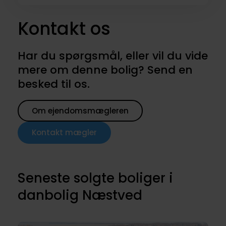
Kontakt os
Har du spørgsmål, eller vil du vide
mere om denne bolig? Send en
besked til os.
Om ejendomsmægleren
Kontakt mægler
Seneste solgte boliger i
danbolig Næstved