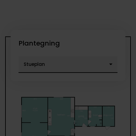
Plantegning