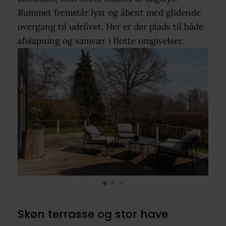
Rummet fremstår lyst og åbent med glidende
overgang til udelivet. Her er der plads til både
afslapning og samvær i flotte omgivelser.
Skøn terrasse og stor have