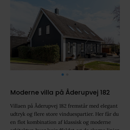
Moderne villa på Åderupvej 182
Villaen på Åderupvej 182 fremstår med elegant
udtryk og flere store vinduespartier. Her får du
en flot kombination af klassisk og moderne