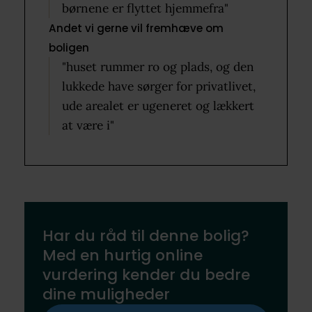
børnene er flyttet hjemmefra"
Andet vi gerne vil fremhæve om
boligen
"huset rummer ro og plads, og den
lukkede have sørger for privatlivet,
ude arealet er ugeneret og lækkert
at være i"
Har du råd til denne bolig?
Med en hurtig online
vurdering kender du bedre
dine muligheder