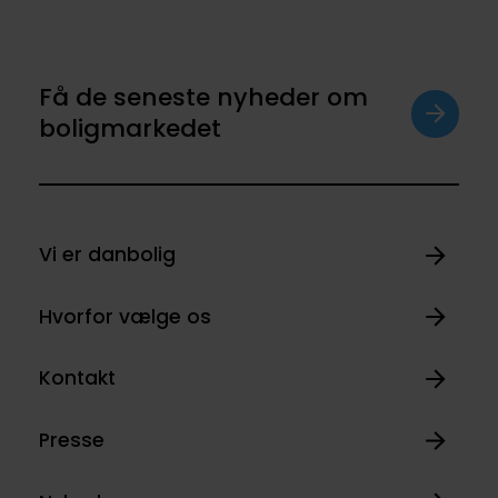
Få de seneste nyheder om
boligmarkedet
Vi er danbolig
Hvorfor vælge os
Kontakt
Presse