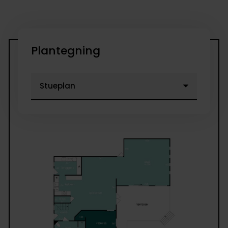
Plantegning