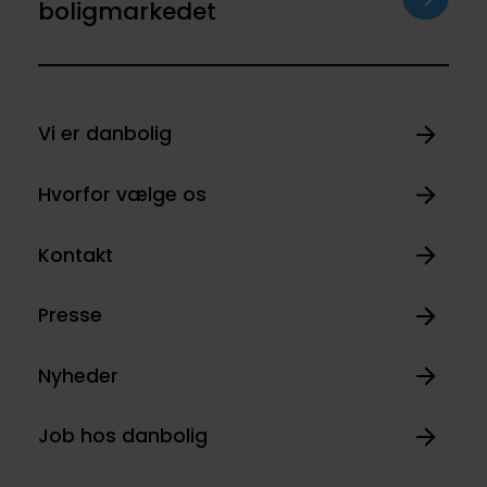
boligmarkedet
Vi er danbolig
Hvorfor vælge os
Kontakt
Presse
Nyheder
Job hos danbolig