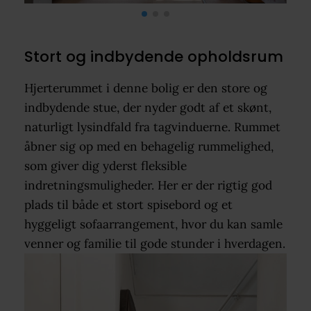
Stort og indbydende opholdsrum
Hjerterummet i denne bolig er den store og
indbydende stue, der nyder godt af et skønt,
naturligt lysindfald fra tagvinduerne. Rummet
åbner sig op med en behagelig rummelighed,
som giver dig yderst fleksible
indretningsmuligheder. Her er der rigtig god
plads til både et stort spisebord og et
hyggeligt sofaarrangement, hvor du kan samle
venner og familie til gode stunder i hverdagen.