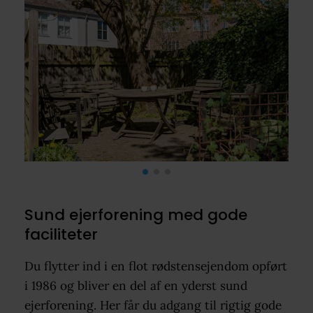
Sund ejerforening med gode
faciliteter
Du flytter ind i en flot rødstensejendom opført
i 1986 og bliver en del af en yderst sund
ejerforening. Her får du adgang til rigtig gode