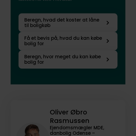
Beregn, hvad det koster at låne
til boligkøb
Få et bevis på, hvad du kan købe
bolig for
Beregn, hvor meget du kan købe
bolig for
Oliver Øbro
Rasmussen
Ejendomsmægler MDE,
danbolig Odense –