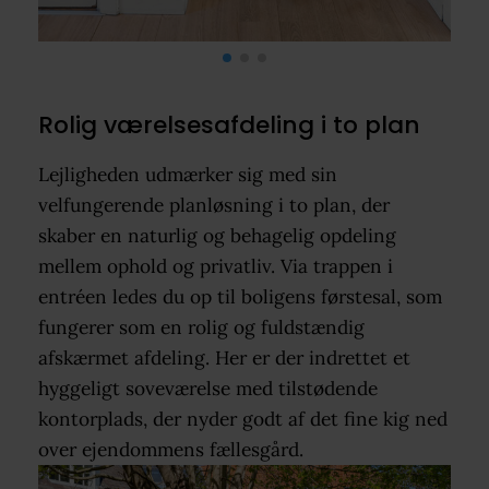
Rolig værelsesafdeling i to plan
Lejligheden udmærker sig med sin
velfungerende planløsning i to plan, der
skaber en naturlig og behagelig opdeling
mellem ophold og privatliv. Via trappen i
entréen ledes du op til boligens førstesal, som
fungerer som en rolig og fuldstændig
afskærmet afdeling. Her er der indrettet et
hyggeligt soveværelse med tilstødende
kontorplads, der nyder godt af det fine kig ned
over ejendommens fællesgård.