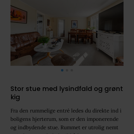
Stor stue med lysindfald og grønt
kig
Fra den rummelige entré ledes du direkte ind i
boligens hjerterum, som er den imponerende
og indbydende stue. Rummet er utrolig nemt