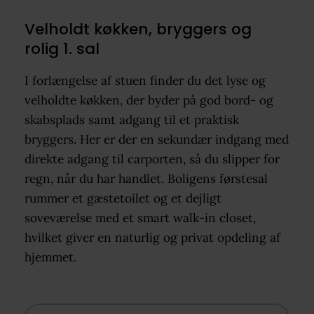
Velholdt køkken, bryggers og
rolig 1. sal
I forlængelse af stuen finder du det lyse og
velholdte køkken, der byder på god bord- og
skabsplads samt adgang til et praktisk
bryggers. Her er der en sekundær indgang med
direkte adgang til carporten, så du slipper for
regn, når du har handlet. Boligens førstesal
rummer et gæstetoilet og et dejligt
soveværelse med et smart walk-in closet,
hvilket giver en naturlig og privat opdeling af
hjemmet.