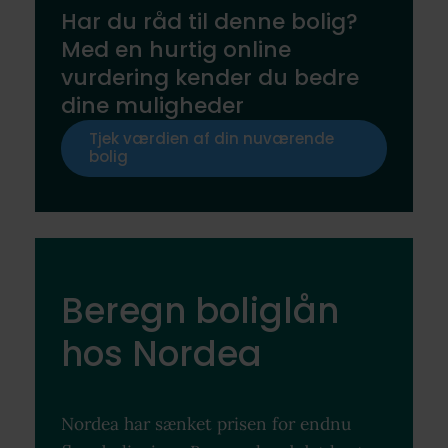
Har du råd til denne bolig?
Med en hurtig online
vurdering kender du bedre
dine muligheder
Tjek værdien af din nuværende
bolig
Beregn boliglån
hos Nordea
Nordea har sænket prisen for endnu