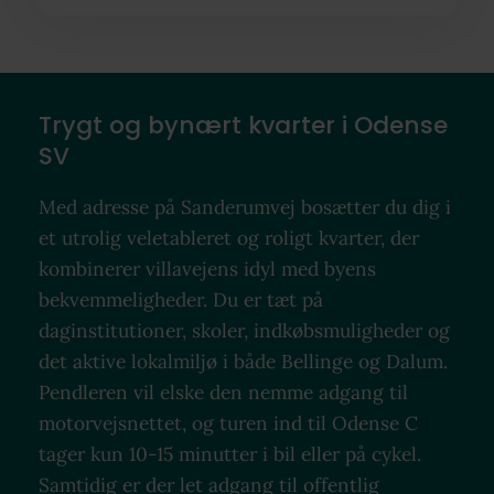
Trygt og bynært kvarter i Odense
SV
Med adresse på Sanderumvej bosætter du dig i
et utrolig veletableret og roligt kvarter, der
kombinerer villavejens idyl med byens
bekvemmeligheder. Du er tæt på
daginstitutioner, skoler, indkøbsmuligheder og
det aktive lokalmiljø i både Bellinge og Dalum.
Pendleren vil elske den nemme adgang til
motorvejsnettet, og turen ind til Odense C
tager kun 10-15 minutter i bil eller på cykel.
Samtidig er der let adgang til offentlig