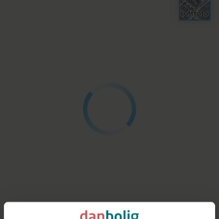
Luftfoto