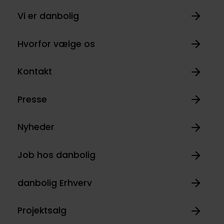
Vi er danbolig
Hvorfor vælge os
Kontakt
Presse
Nyheder
Job hos danbolig
danbolig Erhverv
Projektsalg