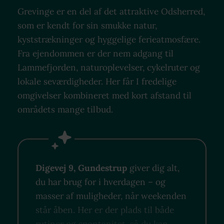
Grevinge er en del af det attraktive Odsherred,
som er kendt for sin smukke natur,
kyststrækninger og hyggelige ferieatmosfære.
Fra ejendommen er der nem adgang til
Lammefjorden, naturoplevelser, cykelruter og
lokale seværdigheder. Her får I fredelige
omgivelser kombineret med kort afstand til
områdets mange tilbud.
Digevej 9, Gundestrup
giver dig alt,
du har brug for i hverdagen – og
masser af muligheder, når weekenden
står åben. Her er der plads til både