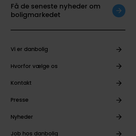
Få de seneste nyheder om
boligmarkedet
Vi er danbolig
Hvorfor vælge os
Kontakt
Presse
Nyheder
Job hos danbolig