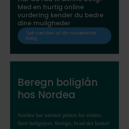
Med en hurtig online
vurdering kender du bedre
dine muligheder
Tjek værdien af din nuværende
bolig
Beregn boliglån
hos Nordea
Nordea har sænket prisen for endnu
flere boligejere. Beregn, hvad det koster