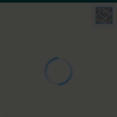
Luftfoto