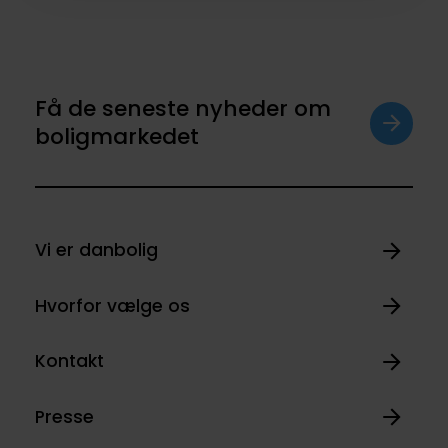
Få de seneste nyheder om
boligmarkedet
Vi er danbolig
Hvorfor vælge os
Kontakt
Presse