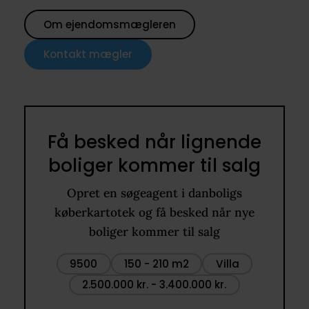
Om ejendomsmægleren
Kontakt mægler
Få besked når lignende
boliger kommer til salg
Opret en søgeagent i danboligs
køberkartotek og få besked når nye
boliger kommer til salg
9500
150 - 210 m2
Villa
2.500.000 kr. - 3.400.000 kr.