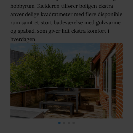
hobbyrum. Kælderen tilfører boligen ekstra
anvendelige kvadratmeter med flere disponible
rum samt et stort badeværelse med gulvvarme
og spabad, som giver lidt ekstra komfort i
hverdagen.