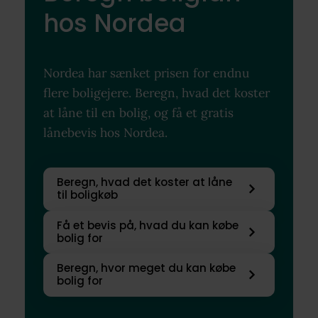
hos Nordea
Nordea har sænket prisen for endnu
flere boligejere. Beregn, hvad det koster
at låne til en bolig, og få et gratis
lånebevis hos Nordea.
Beregn, hvad det koster at låne
til boligkøb
Få et bevis på, hvad du kan købe
bolig for
Beregn, hvor meget du kan købe
bolig for