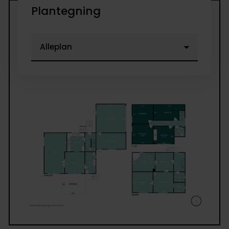
Plantegning