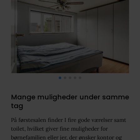
Mange muligheder under samme
tag
På førstesalen finder I fire gode værelser samt
toilet, hvilket giver fine muligheder for
børnefamilien eller jer, der ønsker kontor og