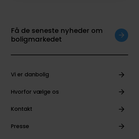
Få de seneste nyheder om
boligmarkedet
Vi er danbolig
Hvorfor vælge os
Kontakt
Presse