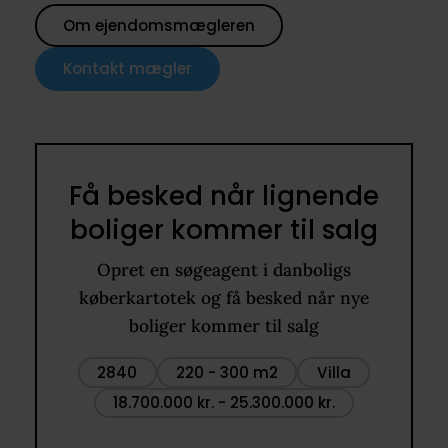
Om ejendomsmægleren
Kontakt mægler
Få besked når lignende
boliger kommer til salg
Opret en søgeagent i danboligs
køberkartotek og få besked når nye
boliger kommer til salg
2840
220 - 300 m2
Villa
18.700.000 kr. - 25.300.000 kr.