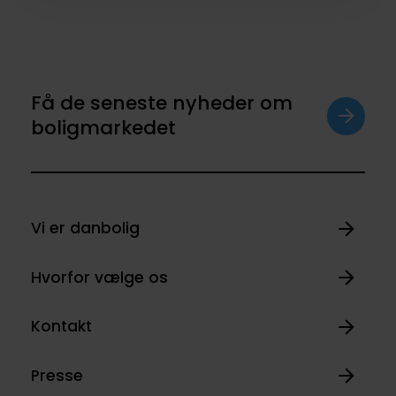
Få de seneste nyheder om
boligmarkedet
Vi er danbolig
Hvorfor vælge os
Kontakt
Presse