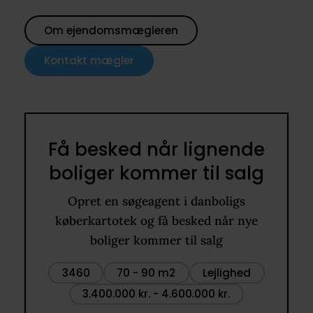
Om ejendomsmægleren
Kontakt mægler
Få besked når lignende
boliger kommer til salg
Opret en søgeagent i danboligs
køberkartotek og få besked når nye
boliger kommer til salg
3460
70 - 90 m2
Lejlighed
3.400.000 kr. - 4.600.000 kr.