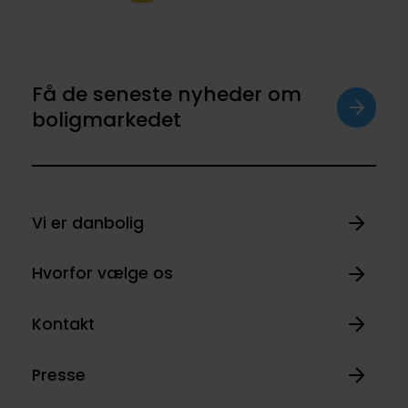
Få de seneste nyheder om
boligmarkedet
Vi er danbolig
Hvorfor vælge os
Kontakt
Presse