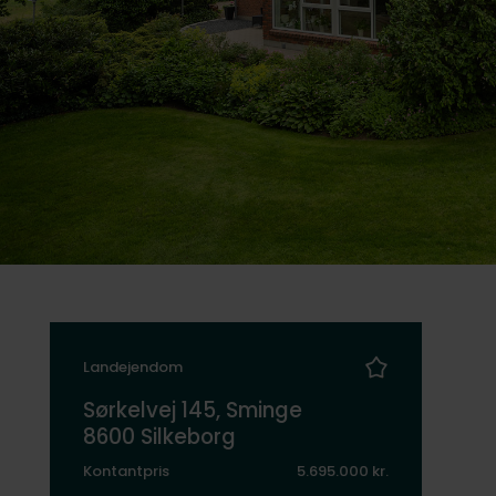
Landejendom
Sørkelvej 145, Sminge
8600 Silkeborg
Kontantpris
5.695.000 kr.