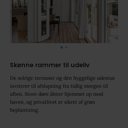
Skønne rammer til udeliv
De solrige terrasser og den hyggelige udestue
inviterer til afslapning fra tidlig morgen til
aften. Store døre åbner hjemmet op mod
haven, og privatlivet er sikret af grøn
beplantning.