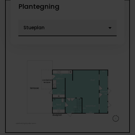
Plantegning