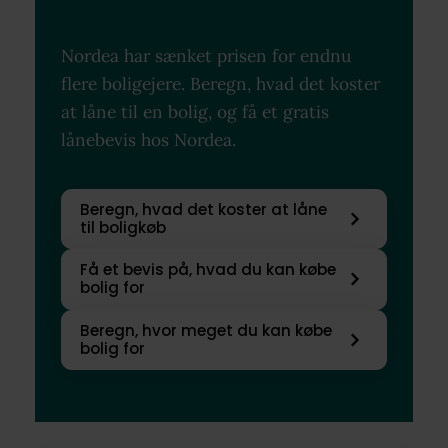
Nordea har sænket prisen for endnu
flere boligejere. Beregn, hvad det koster
at låne til en bolig, og få et gratis
lånebevis hos Nordea.
Beregn, hvad det koster at låne
til boligkøb
Få et bevis på, hvad du kan købe
bolig for
Beregn, hvor meget du kan købe
bolig for