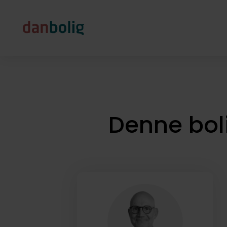
Denne bol