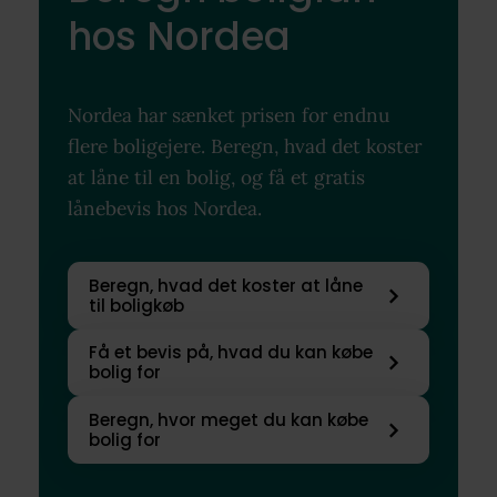
hos Nordea
Nordea har sænket prisen for endnu
flere boligejere. Beregn, hvad det koster
at låne til en bolig, og få et gratis
lånebevis hos Nordea.
Beregn, hvad det koster at låne
til boligkøb
Få et bevis på, hvad du kan købe
bolig for
Beregn, hvor meget du kan købe
bolig for