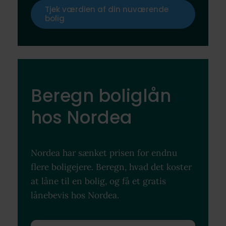
Tjek værdien af din nuværende
bolig
Beregn boliglån
hos Nordea
Nordea har sænket prisen for endnu
flere boligejere. Beregn, hvad det koster
at låne til en bolig, og få et gratis
lånebevis hos Nordea.