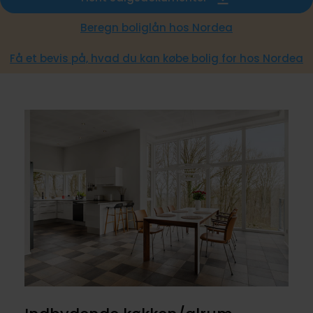
Beregn boliglån hos Nordea
Få et bevis på, hvad du kan købe bolig for hos Nordea