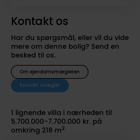
Kontakt os
Har du spørgsmål, eller vil du vide
mere om denne bolig? Send en
besked til os.
Om ejendomsmægleren
Kontakt mægler
1 lignende villa i nærheden til
5.700.000-7.700.000 kr. på
2
omkring 218 m