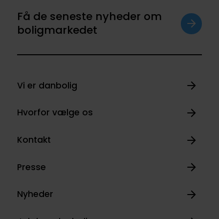
Få de seneste nyheder om
boligmarkedet
Vi er danbolig
Hvorfor vælge os
Kontakt
Presse
Nyheder