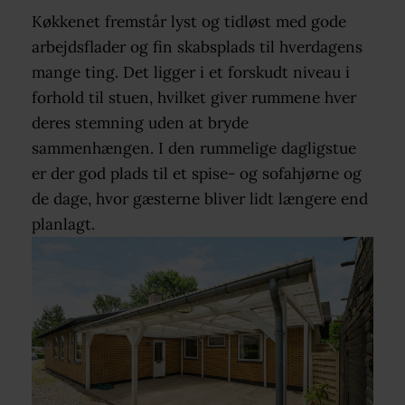
Køkkenet fremstår lyst og tidløst med gode
arbejdsflader og fin skabsplads til hverdagens
mange ting. Det ligger i et forskudt niveau i
forhold til stuen, hvilket giver rummene hver
deres stemning uden at bryde
sammenhængen. I den rummelige dagligstue
er der god plads til et spise- og sofahjørne og
de dage, hvor gæsterne bliver lidt længere end
planlagt.