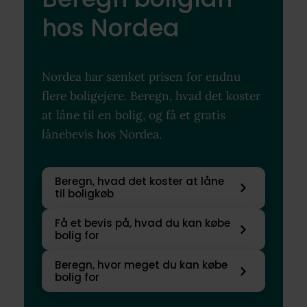
hos Nordea
Nordea har sænket prisen for endnu
flere boligejere. Beregn, hvad det koster
at låne til en bolig, og få et gratis
lånebevis hos Nordea.
Beregn, hvad det koster at låne
til boligkøb
Få et bevis på, hvad du kan købe
bolig for
Beregn, hvor meget du kan købe
bolig for