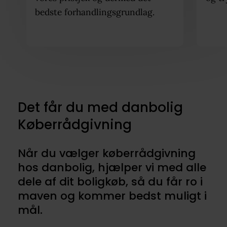
bedste forhandlingsgrundlag.
Det får du med danbolig
Køberrådgivning
Når du vælger køberrådgivning
hos danbolig, hjælper vi med alle
dele af dit boligkøb, så du får ro i
maven og kommer bedst muligt i
mål.