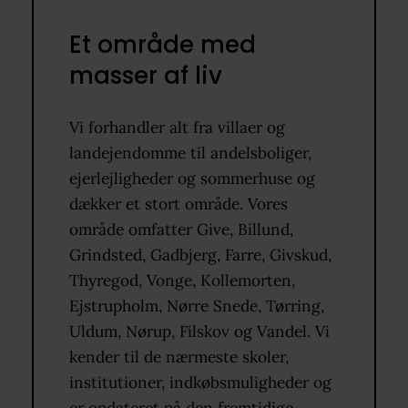
Et område med
masser af liv
Vi forhandler alt fra villaer og
landejendomme til andelsboliger,
ejerlejligheder og sommerhuse og
dækker et stort område. Vores
område omfatter Give, Billund,
Grindsted, Gadbjerg, Farre, Givskud,
Thyregod, Vonge, Kollemorten,
Ejstrupholm, Nørre Snede, Tørring,
Uldum, Nørup, Filskov og Vandel. Vi
kender til de nærmeste skoler,
institutioner, indkøbsmuligheder og