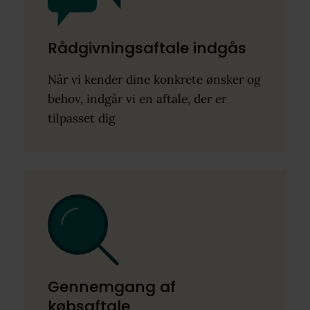
Rådgivningsaftale indgås
Når vi kender dine konkrete ønsker og
behov, indgår vi en aftale, der er
tilpasset dig
Gennemgang af
købsaftale