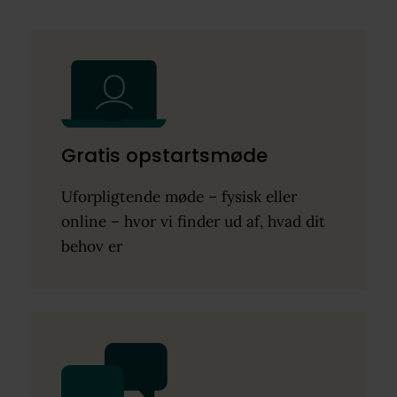
Gratis opstartsmøde
Uforpligtende møde – fysisk eller
online – hvor vi finder ud af, hvad dit
behov er