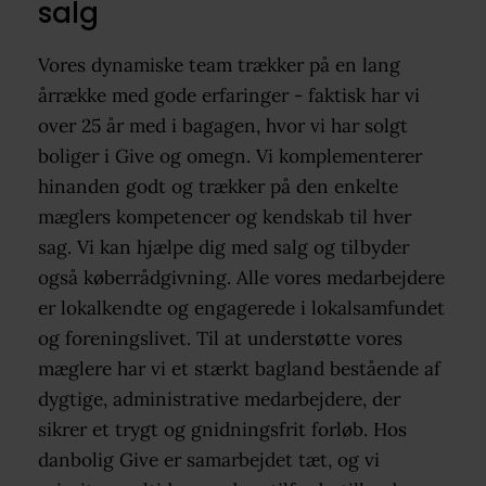
salg
Vores dynamiske team trækker på en lang
årrække med gode erfaringer - faktisk har vi
over 25 år med i bagagen, hvor vi har solgt
boliger i Give og omegn. Vi komplementerer
hinanden godt og trækker på den enkelte
mæglers kompetencer og kendskab til hver
sag. Vi kan hjælpe dig med salg og tilbyder
også køberrådgivning. Alle vores medarbejdere
er lokalkendte og engagerede i lokalsamfundet
og foreningslivet. Til at understøtte vores
mæglere har vi et stærkt bagland bestående af
dygtige, administrative medarbejdere, der
sikrer et trygt og gnidningsfrit forløb. Hos
danbolig Give er samarbejdet tæt, og vi