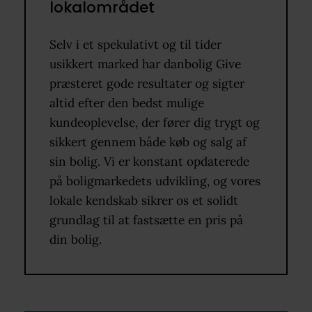
lokalområdet
Selv i et spekulativt og til tider
usikkert marked har danbolig Give
præsteret gode resultater og sigter
altid efter den bedst mulige
kundeoplevelse, der fører dig trygt og
sikkert gennem både køb og salg af
sin bolig. Vi er konstant opdaterede
på boligmarkedets udvikling, og vores
lokale kendskab sikrer os et solidt
grundlag til at fastsætte en pris på
din bolig.