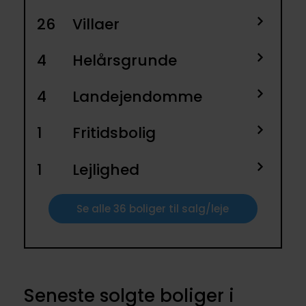
26
Villaer
4
Helårsgrunde
4
Landejendomme
1
Fritidsbolig
1
Lejlighed
Se alle 36 boliger til salg/leje
Seneste solgte boliger i