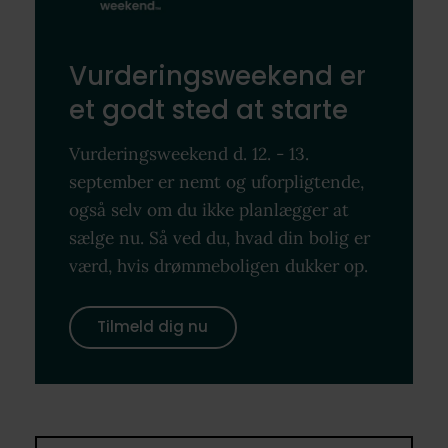
Vurderingsweekend er
et godt sted at starte
Vurderingsweekend d. 12. - 13.
september er nemt og uforpligtende,
også selv om du ikke planlægger at
sælge nu. Så ved du, hvad din bolig er
værd, hvis drømmeboligen dukker op.
Tilmeld dig nu