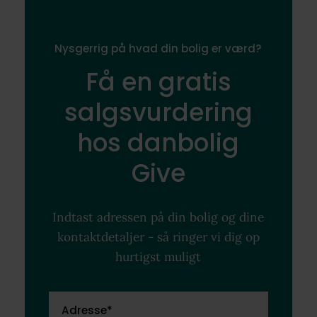
Nysgerrig på hvad din bolig er værd?
Få en gratis
salgsvurdering
hos danbolig
Give
Indtast adressen på din bolig og dine
kontaktdetaljer - så ringer vi dig op
hurtigst muligt
Adresse*