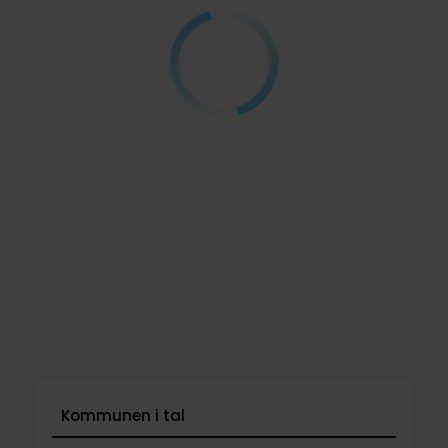
Kommunen i tal