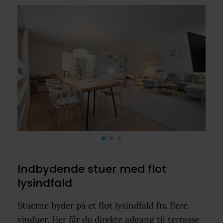
Indbydende stuer med flot
lysindfald
Stuerne byder på et flot lysindfald fra flere
vinduer. Her får du direkte adgang til terrasse