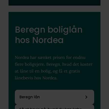
Beregn boliglån
hos Nordea
Nordea har sænket prisen for endnu
flere boligejere. Beregn, hvad det koster
at låne til en bolig, og få et gratis
lånebevis hos Nordea.
Beregn lån