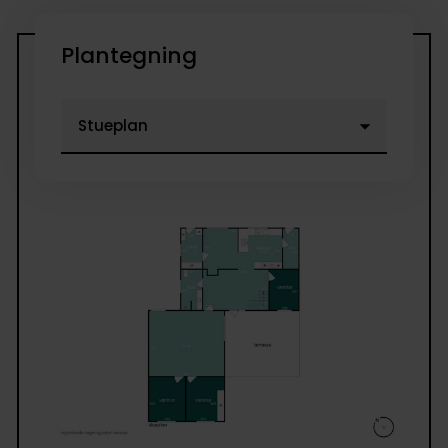
Plantegning