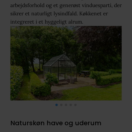
arbejdsforhold og et generøst vinduesparti, der
sikrer et naturligt lysindfald. Køkkenet er
integreret i et hyggeligt alrum.
Naturskøn have og uderum