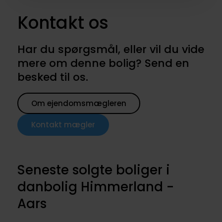
Kontakt os
Har du spørgsmål, eller vil du vide
mere om denne bolig? Send en
besked til os.
Om ejendomsmægleren
Kontakt mægler
Seneste solgte boliger i
danbolig Himmerland -
Aars