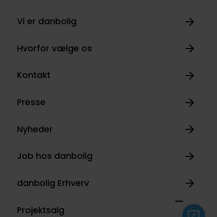
Vi er danbolig
Hvorfor vælge os
Kontakt
Presse
Nyheder
Job hos danbolig
danbolig Erhverv
Projektsalg