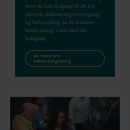
hvor du kan få hjælp til alt fra
pristjek, dokumentgennemgang
og forhandling, så du kommer
bedst muligt i mål med dit
boligkøb.
Se mere om
køberrådgivning