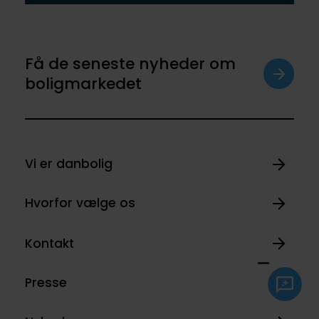
Få de seneste nyheder om
boligmarkedet
Vi er danbolig
Hvorfor vælge os
Kontakt
Presse