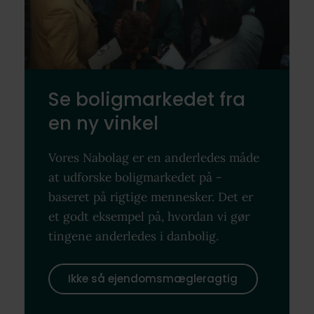
Se boligmarkedet fra
en ny vinkel
Vores Nabolag er en anderledes måde
at udforske boligmarkedet på -
baseret på rigtige mennesker. Det er
et godt eksempel på, hvordan vi gør
tingene anderledes i danbolig.
Ikke så ejendomsmægleragtig