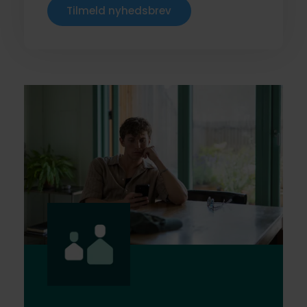
Tilmeld nyhedsbrev