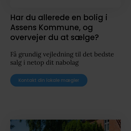
Har du allerede en bolig i
Assens Kommune, og
overvejer du at sælge?
Få grundig vejledning til det bedste
salg i netop dit nabolag
Kontakt din lokale mægler