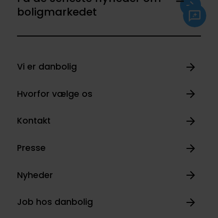
boligmarkedet
Vi er danbolig
Hvorfor vælge os
Kontakt
Presse
Nyheder
Job hos danbolig