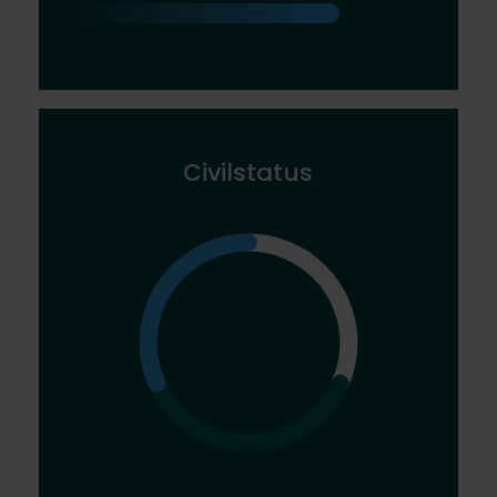
Civilstatus