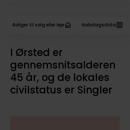
Boliger til salg eller leje
Nabolagsdata
I Ørsted er
gennemsnitsalderen
45 år, og de lokales
civilstatus er Singler