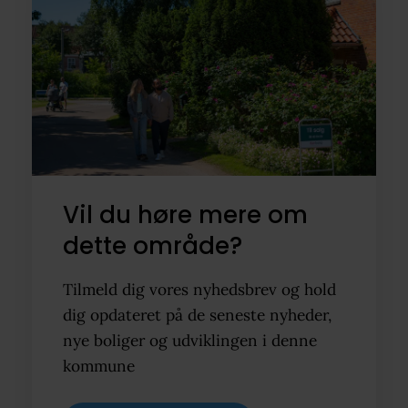
Vil du høre mere om
dette område?
Tilmeld dig vores nyhedsbrev og hold
dig opdateret på de seneste nyheder,
nye boliger og udviklingen i denne
kommune