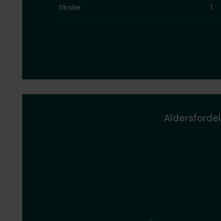
Skoler
1
Aldersfordel