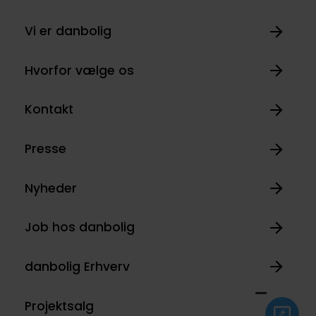
Vi er danbolig
Hvorfor vælge os
Kontakt
Presse
Nyheder
Job hos danbolig
danbolig Erhverv
Projektsalg