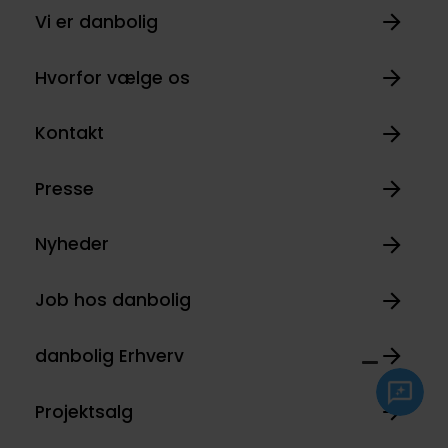
Vi er danbolig
Hvorfor vælge os
Kontakt
Presse
Nyheder
Job hos danbolig
danbolig Erhverv
Projektsalg