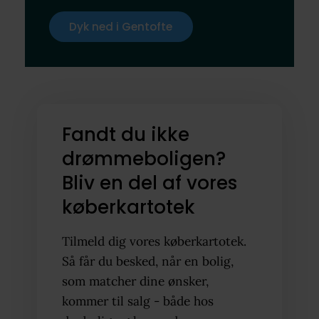
Dyk ned i Gentofte
Fandt du ikke
drømmeboligen?
Bliv en del af vores
køberkartotek
Tilmeld dig vores køberkartotek.
Så får du besked, når en bolig,
som matcher dine ønsker,
kommer til salg - både hos