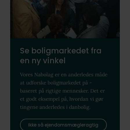
Se boligmarkedet fra
en ny vinkel
Vores Nabolag er en anderledes måde
at udforske boligmarkedet på -
baseret på rigtige mennesker. Det er
et godt eksempel på, hvordan vi gør
tingene anderledes i danbolig.
Ikke så ejendomsmægleragtig