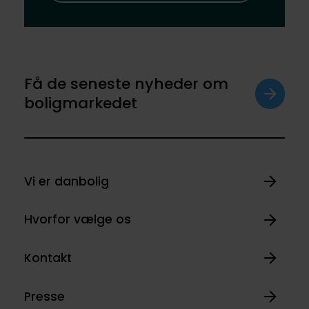
Få de seneste nyheder om
boligmarkedet
Vi er danbolig
Hvorfor vælge os
Kontakt
Presse